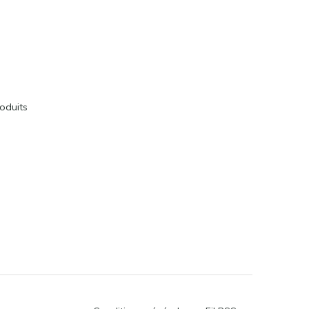
oduits