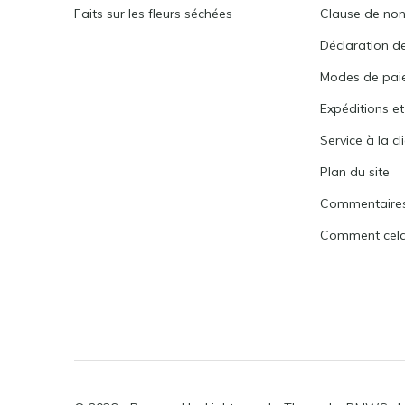
Faits sur les fleurs séchées
Clause de non
Déclaration de
Modes de pai
Expéditions et
Service à la cl
Plan du site
Commentaire
Comment cela 