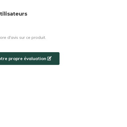
tilisateurs
core d'avis sur ce produit.
otre propre évaluation