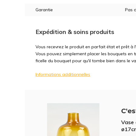
Garantie
Pas d
Expédition & soins produits
Vous recevrez le produit en parfait état et prêt à
Vous pouvez simplement placer les bouquets en tr
ficelle du bouquet pour qu'il tombe bien dans le va
Informations additionnelles
C'es
Vase 
ø17c