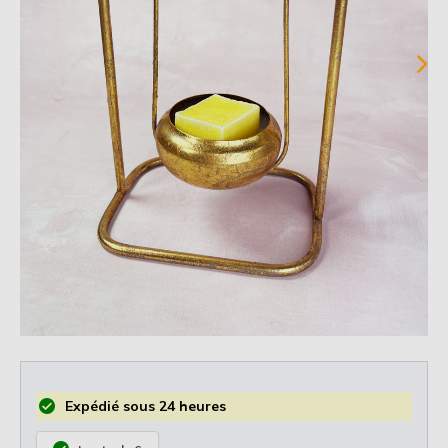
Expédié sous 24 heures