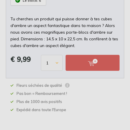
Le stock: 6
Tu cherches un produit qui puisse donner à tes cubes
d'ambre un aspect fantastique dans ta maison ? Alors
nous avons ces magnifiques porte-blocs d'ambre sur
pied. Dimensions : 14,5 x 10 x 22,5 cm. Ils confèrent à tes
cubes d'ambre un aspect élégant.
€ 9,99
Fleurs séchées de qualité
Pas bon = Remboursement !
Plus de 1000 avis positifs
Expédié dans toute l'Europe