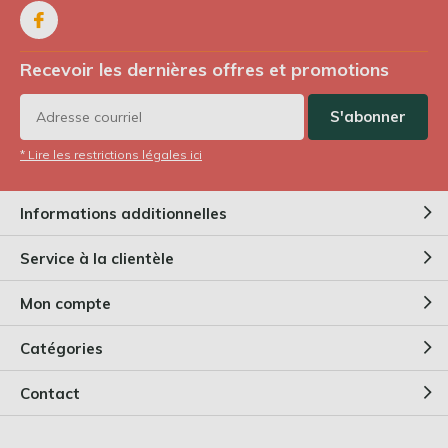
Recevoir les dernières offres et promotions
S'abonner
* Lire les restrictions légales ici
Informations additionnelles
Service à la clientèle
Mon compte
Catégories
Contact