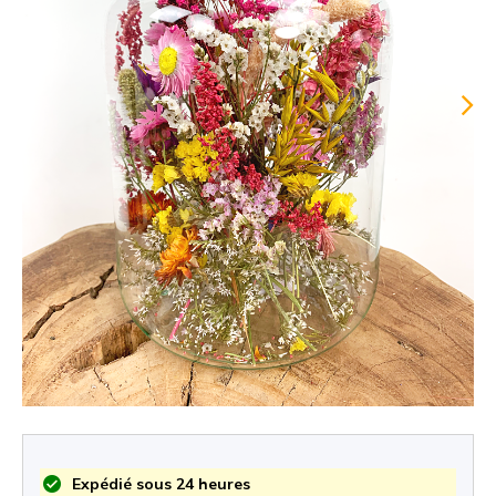
Expédié sous 24 heures