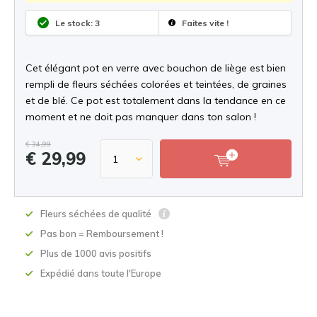
Le stock: 3
Faites vite !
Cet élégant pot en verre avec bouchon de liège est bien
rempli de fleurs séchées colorées et teintées, de graines
et de blé. Ce pot est totalement dans la tendance en ce
moment et ne doit pas manquer dans ton salon !
€ 34,99
€ 29,99
Fleurs séchées de qualité
Pas bon = Remboursement !
Plus de 1000 avis positifs
Expédié dans toute l'Europe