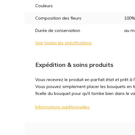
Couleurs
Composition des fleurs
100% 
Durée de conservation
au m
Voir toutes les spécifications
Expédition & soins produits
Vous recevrez le produit en parfait état et prêt à
Vous pouvez simplement placer les bouquets en tr
ficelle du bouquet pour qu'il tombe bien dans le va
Informations additionnelles