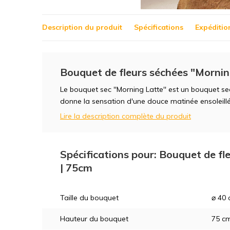
Description du produit
Spécifications
Expéditio
Bouquet de fleurs séchées "Mornin
Le bouquet sec ''Morning Latte'' est un bouquet s
donne la sensation d'une douce matinée ensoleillé
Lire la description complète du produit
Spécifications pour: Bouquet de fl
| 75cm
Taille du bouquet
⌀ 40
Hauteur du bouquet
75 c