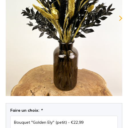
Faire un choix:
*