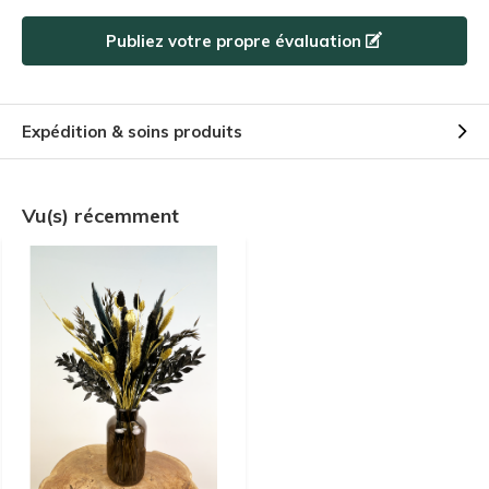
Publiez votre propre évaluation
Expédition & soins produits
Vu(s) récemment