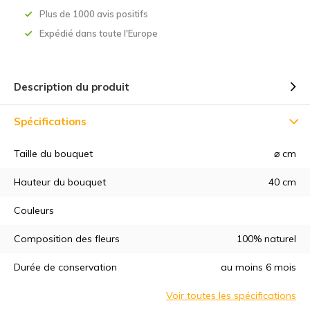
Plus de 1000 avis positifs
Expédié dans toute l'Europe
Description du produit
Spécifications
Taille du bouquet
⌀ cm
Hauteur du bouquet
40 cm
Couleurs
Composition des fleurs
100% naturel
Durée de conservation
au moins 6 mois
5% de réduction
Voir toutes les spécifications