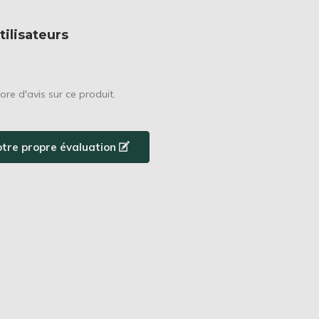
tilisateurs
core d'avis sur ce produit.
otre propre évaluation