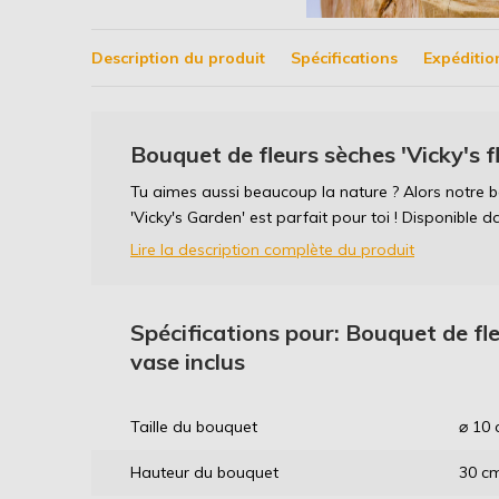
Description du produit
Spécifications
Expéditio
Bouquet de fleurs sèches 'Vicky's f
Tu aimes aussi beaucoup la nature ? Alors notre b
'Vicky's Garden' est parfait pour toi ! Disponible d
Lire la description complète du produit
Spécifications pour: Bouquet de fle
vase inclus
Taille du bouquet
⌀ 10
Hauteur du bouquet
30 c