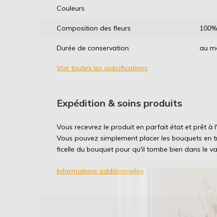
Couleurs
Composition des fleurs
100% 
Durée de conservation
au m
Voir toutes les spécifications
Expédition & soins produits
Vous recevrez le produit en parfait état et prêt à
Vous pouvez simplement placer les bouquets en tr
ficelle du bouquet pour qu'il tombe bien dans le va
Informations additionnelles