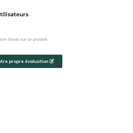
tilisateurs
core d'avis sur ce produit.
otre propre évaluation