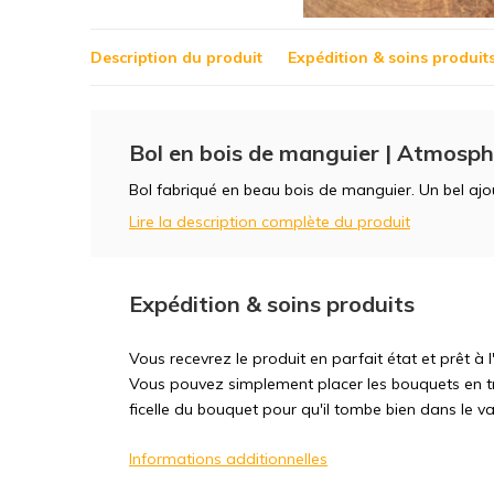
Description du produit
Expédition & soins produit
Bol en bois de manguier | Atmosph
Bol fabriqué en beau bois de manguier. Un bel ajout
Lire la description complète du produit
Expédition & soins produits
Vous recevrez le produit en parfait état et prêt à
Vous pouvez simplement placer les bouquets en tr
ficelle du bouquet pour qu'il tombe bien dans le va
Informations additionnelles