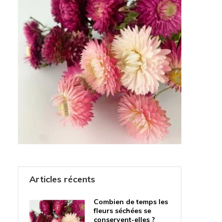
Articles récents
Combien de temps les
fleurs séchées se
conservent-elles ?