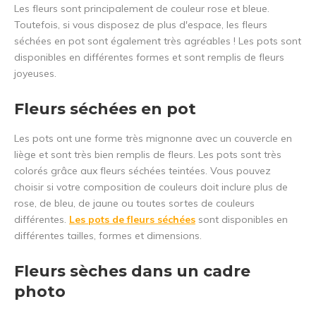
Les fleurs sont principalement de couleur rose et bleue.
Toutefois, si vous disposez de plus d'espace, les fleurs
séchées en pot sont également très agréables ! Les pots sont
disponibles en différentes formes et sont remplis de fleurs
joyeuses.
Fleurs séchées en pot
Les pots ont une forme très mignonne avec un couvercle en
liège et sont très bien remplis de fleurs. Les pots sont très
colorés grâce aux fleurs séchées teintées. Vous pouvez
choisir si votre composition de couleurs doit inclure plus de
rose, de bleu, de jaune ou toutes sortes de couleurs
différentes.
Les pots de fleurs séchées
sont disponibles en
différentes tailles, formes et dimensions.
Fleurs sèches dans un cadre
photo