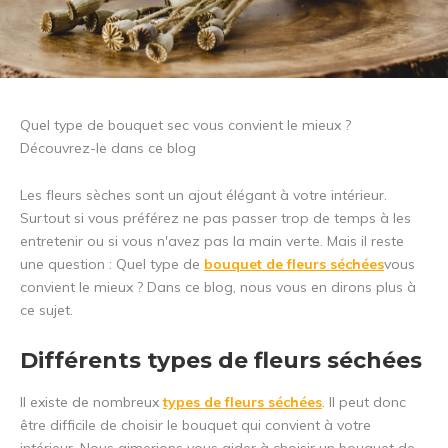
Quel type de bouquet sec vous convient le mieux ?
Découvrez-le dans ce blog
Les fleurs sèches sont un ajout élégant à votre intérieur.
Surtout si vous préférez ne pas passer trop de temps à les
entretenir ou si vous n'avez pas la main verte. Mais il reste
une question : Quel type de
bouquet de fleurs séchées
vous
convient le mieux ? Dans ce blog, nous vous en dirons plus à
ce sujet.
Différents types de fleurs séchées
Il existe de nombreux
types de fleurs séchées
. Il peut donc
être difficile de choisir le bouquet qui convient à votre