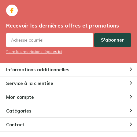
Recevoir les dernières offres et promotions
S'abonner
* Lire les restrictions légales ici
Informations additionnelles
Service à la clientèle
Mon compte
Catégories
Contact