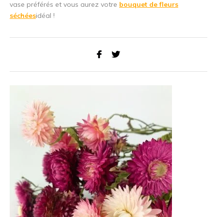
vase préférés et vous aurez votre
bouquet de fleurs
séchées
idéal !