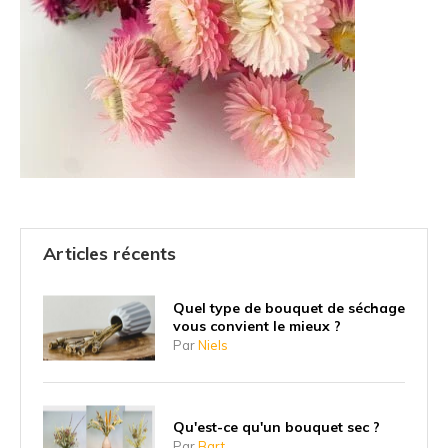
Articles récents
Quel type de bouquet de séchage
vous convient le mieux ?
Par
Niels
Qu'est-ce qu'un bouquet sec ?
Par
Bart