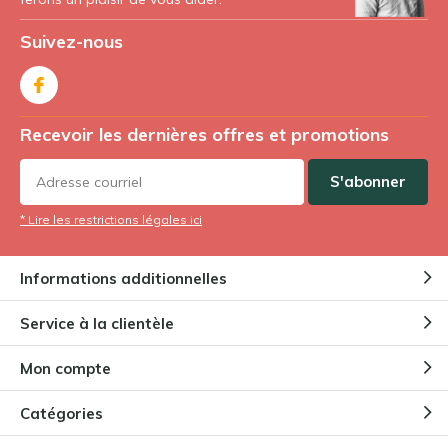
Suivez-nous
Recevoir les dernières offres et promotions
S'abonner
* Lire les restrictions légales ici
Informations additionnelles
Service à la clientèle
Mon compte
Catégories