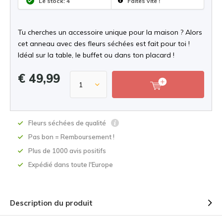
Le stock: 4
Faites vite !
Tu cherches un accessoire unique pour la maison ? Alors
cet anneau avec des fleurs séchées est fait pour toi !
Idéal sur la table, le buffet ou dans ton placard !
€ 49,99
Fleurs séchées de qualité
Pas bon = Remboursement !
Plus de 1000 avis positifs
Expédié dans toute l'Europe
Description du produit