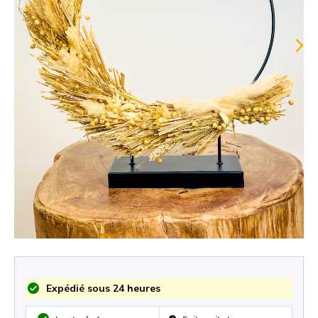
Expédié sous 24 heures