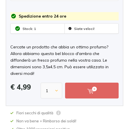
Spedizione entro 24 ore
Stock: 1
Siate veloci!
Cercate un prodotto che abbia un ottimo profumo?
Allora abbiamo questo bel blocco d'ambra che
diffonderà un fresco profumo nella vostra casa. Le
dimensioni sono 3,5x4,5 cm. Può essere utilizzato in
diversi modi!
€ 4,99
Fiori secchi di qualità
Non va bene = Rimborso dei soldi!