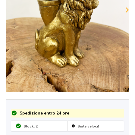
Spedizione entro 24 ore
Stock: 2
Siate veloci!