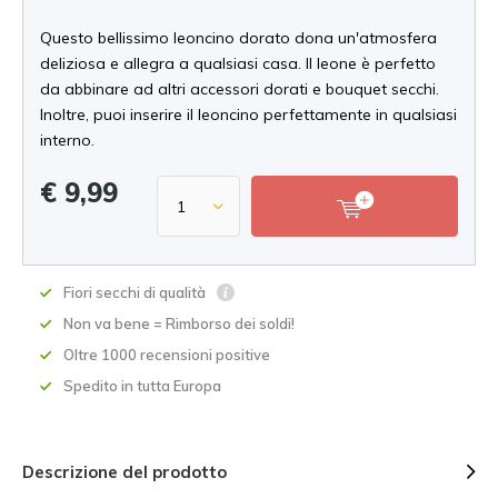
Questo bellissimo leoncino dorato dona un'atmosfera
deliziosa e allegra a qualsiasi casa. Il leone è perfetto
da abbinare ad altri accessori dorati e bouquet secchi.
Inoltre, puoi inserire il leoncino perfettamente in qualsiasi
interno.
€ 9,99
Fiori secchi di qualità
Non va bene = Rimborso dei soldi!
Oltre 1000 recensioni positive
Spedito in tutta Europa
Descrizione del prodotto