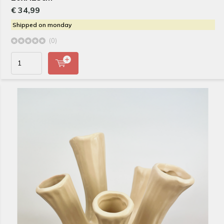
€ 34,99
Shipped on monday
(0)