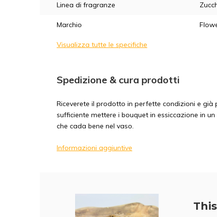
Linea di fragranze
Zucch
Marchio
Flowe
Visualizza tutte le specifiche
Spedizione & cura prodotti
Riceverete il prodotto in perfette condizioni e gi
sufficiente mettere i bouquet in essiccazione in un
che cada bene nel vaso.
Informazioni aggiuntive
This 