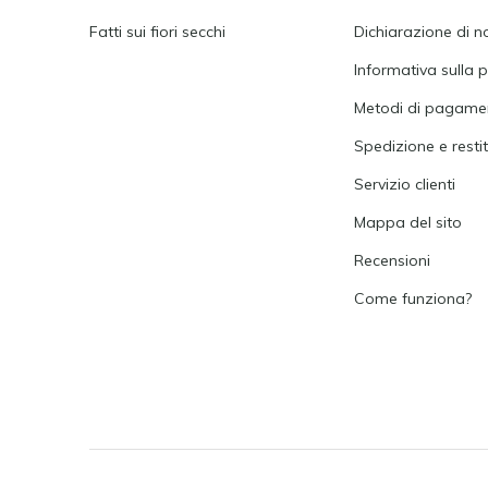
Fatti sui fiori secchi
Dichiarazione di n
Informativa sulla p
Metodi di pagame
Spedizione e resti
Servizio clienti
Mappa del sito
Recensioni
Come funziona?