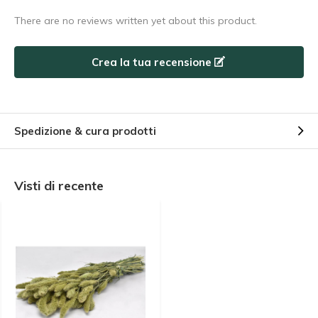
There are no reviews written yet about this product.
Crea la tua recensione
Spedizione & cura prodotti
Visti di recente