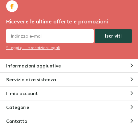
Ricevere le ultime offerte e promozioni
Iscriviti
* Leggi qui le restrizioni legali
Informazioni aggiuntive
Servizio di assistenza
Il mio account
Categorie
Contatto