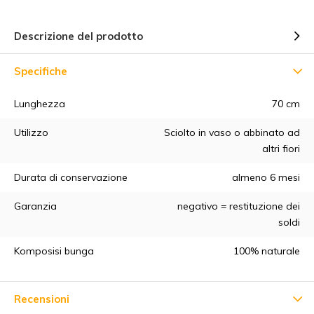
Descrizione del prodotto
Specifiche
Lunghezza
70 cm
Utilizzo
Sciolto in vaso o abbinato ad
altri fiori
Durata di conservazione
almeno 6 mesi
Garanzia
negativo = restituzione dei
soldi
Komposisi bunga
100% naturale
Recensioni