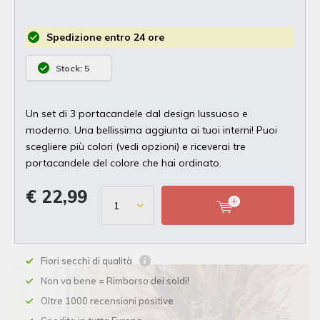
Spedizione entro 24 ore
Stock: 5
Un set di 3 portacandele dal design lussuoso e
moderno. Una bellissima aggiunta ai tuoi interni! Puoi
scegliere più colori (vedi opzioni) e riceverai tre
portacandele del colore che hai ordinato.
€ 22,99
Fiori secchi di qualità
Non va bene = Rimborso dei soldi!
Oltre 1000 recensioni positive