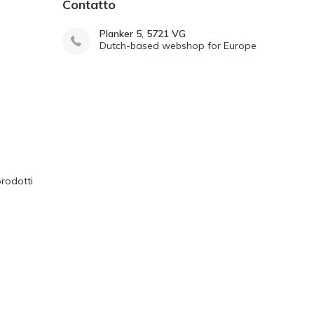
Contatto
Planker 5, 5721 VG
Dutch-based webshop for Europe
prodotti