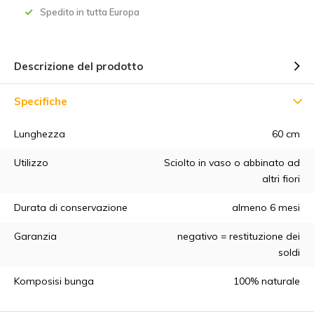
Spedito in tutta Europa
Descrizione del prodotto
Specifiche
Lunghezza
60 cm
Utilizzo
Sciolto in vaso o abbinato ad
altri fiori
Durata di conservazione
almeno 6 mesi
Garanzia
negativo = restituzione dei
soldi
Komposisi bunga
100% naturale