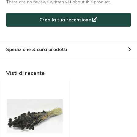
There are no reviews written yet about this product.
Utilizzate subito il codice sconto, prima che scada!
Crea la tua recensione
Spedizione & cura prodotti
Visti di recente