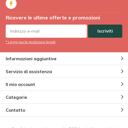
Ricevere le ultime offerte e promozioni
Iscriviti
* Leggi qui le restrizioni legali
Informazioni aggiuntive
Servizio di assistenza
Il mio account
Categorie
Contatto