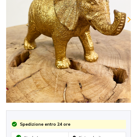
Spedizione entro 24 ore