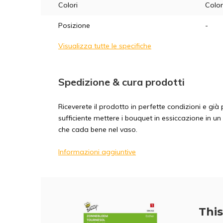
Colori
Color
Posizione
-
Visualizza tutte le specifiche
Spedizione & cura prodotti
Riceverete il prodotto in perfette condizioni e gi
sufficiente mettere i bouquet in essiccazione in un
che cada bene nel vaso.
Informazioni aggiuntive
This 