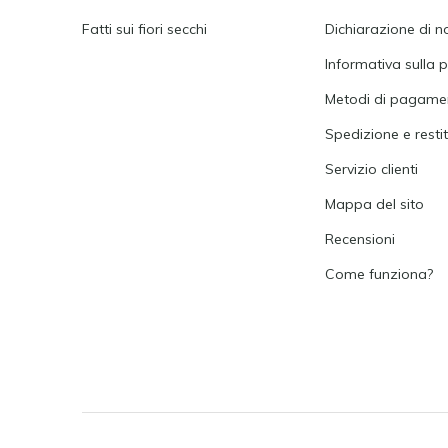
Fatti sui fiori secchi
Dichiarazione di n
Informativa sulla p
Metodi di pagame
Spedizione e resti
Servizio clienti
Mappa del sito
Recensioni
Come funziona?