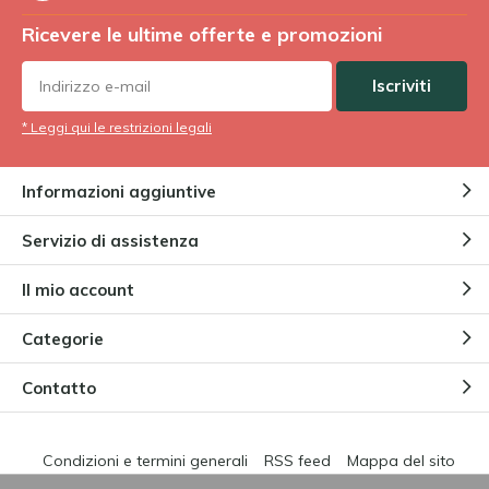
Ricevere le ultime offerte e promozioni
Iscriviti
* Leggi qui le restrizioni legali
Informazioni aggiuntive
Servizio di assistenza
Il mio account
Categorie
Contatto
Condizioni e termini generali
RSS feed
Mappa del sito