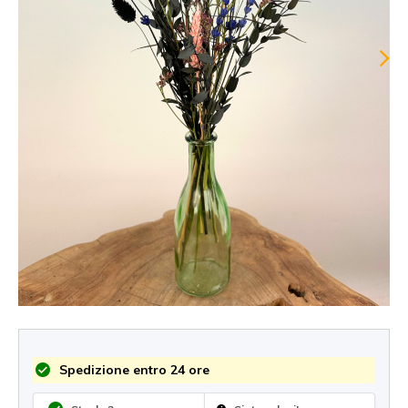
Spedizione entro 24 ore