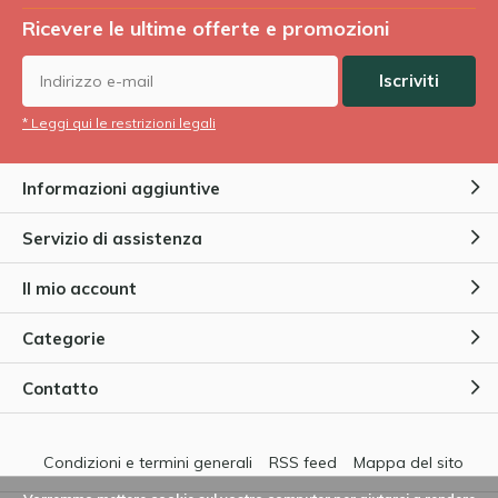
Ricevere le ultime offerte e promozioni
Iscriviti
* Leggi qui le restrizioni legali
Informazioni aggiuntive
Servizio di assistenza
Il mio account
Categorie
Contatto
Condizioni e termini generali
RSS feed
Mappa del sito