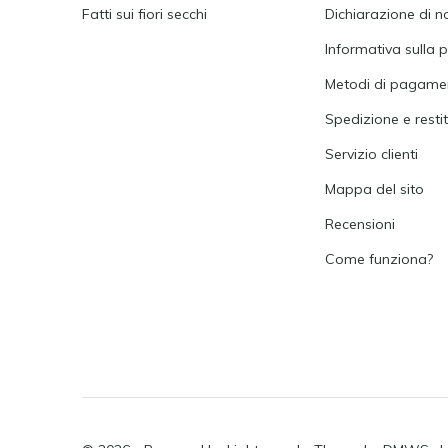
Fatti sui fiori secchi
Dichiarazione di n
Informativa sulla p
Metodi di pagame
Spedizione e resti
Servizio clienti
Mappa del sito
Recensioni
Come funziona?