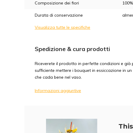
Composizione dei fiori
100% 
Durata di conservazione
alme
Visualizza tutte le specifiche
Spedizione & cura prodotti
Riceverete il prodotto in perfette condizioni e gi
sufficiente mettere i bouquet in essiccazione in un
che cada bene nel vaso.
Informazioni aggiuntive
This 