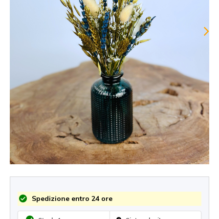
Spedizione entro 24 ore