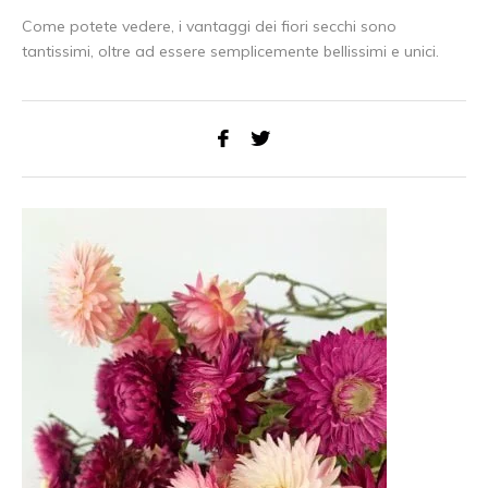
Come potete vedere, i vantaggi dei fiori secchi sono
tantissimi, oltre ad essere semplicemente bellissimi e unici.