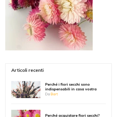
Articoli recenti
Perché i fiori secchi sono
indispensabili in casa vostra
Da
Bart
Perché acquistare fiori secchi?