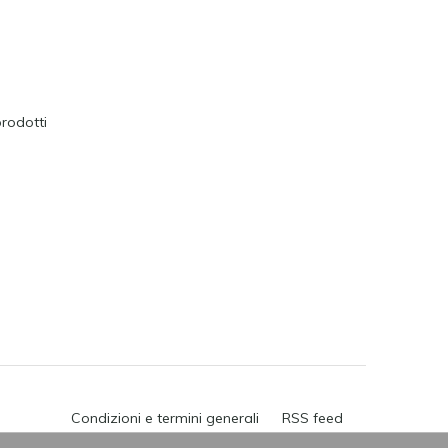
prodotti
Condizioni e termini generali
RSS feed