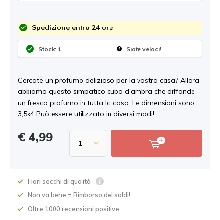
Spedizione entro 24 ore
Stock: 1
Siate veloci!
Cercate un profumo delizioso per la vostra casa? Allora
abbiamo questo simpatico cubo d'ambra che diffonde
un fresco profumo in tutta la casa. Le dimensioni sono
3,5x4 Può essere utilizzato in diversi modi!
€ 4,99
Fiori secchi di qualità
Non va bene = Rimborso dei soldi!
Oltre 1000 recensioni positive